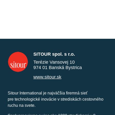
SITOUR spol. s r.o.
Terézie Vansovej 10
974 01 Banská Bystrica
www.sitour.sk
Sitour International je najväčšia firemná sieť
pre technologické inovácie v strediskách cestovného
ruchu na svete.