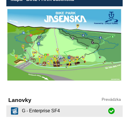
Lanovky
Prevádzka
G - Enterprise SF4