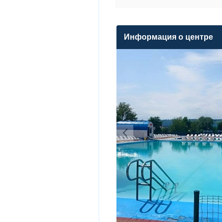
Информация о центре