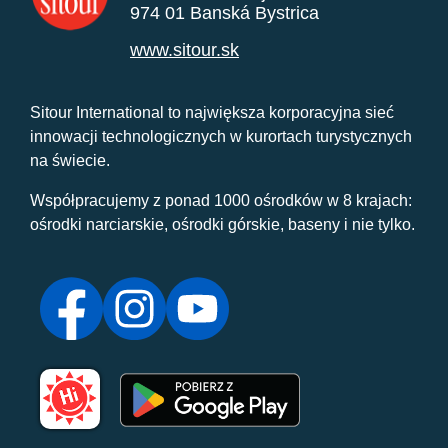
974 01 Banská Bystrica
www.sitour.sk
Sitour International to największa korporacyjna sieć
innowacji technologicznych w kurortach turystycznych
na świecie.
Współpracujemy z ponad 1000 ośrodków w 8 krajach:
ośrodki narciarskie, ośrodki górskie, baseny i nie tylko.