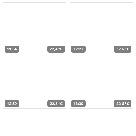
11:54
22,4 °C
12:27
22,6 °C
12:59
22,8 °C
13:30
22,6 °C