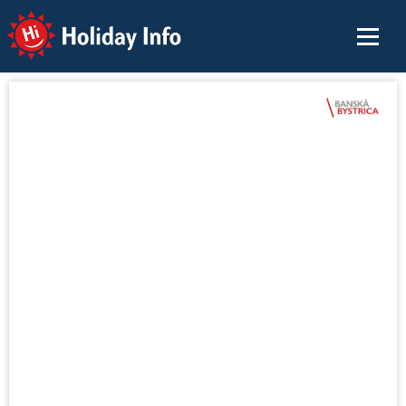
Holiday Info