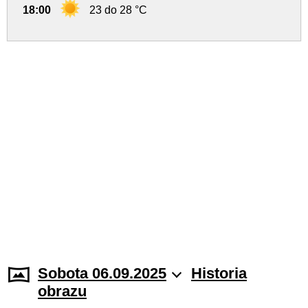
18:00
23 do 28 °C
Sobota 06.09.2025
Historia
obrazu