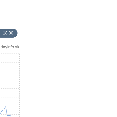
18:00