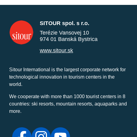
SITOUR spol. s r.o.
Terézie Vansovej 10
974 01 Banská Bystrica
www.sitour.sk
Sitour International is the largest corporate network for
technological innovation in tourism centers in the
world.
We cooperate with more than 1000 tourist centers in 8
countries: ski resorts, mountain resorts, aquaparks and
more.